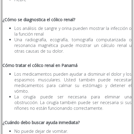
¿Cómo se diagnostica el cólico renal
?
Los análisis de sangre y orina pueden mostrar la infección o
la función renal
Una radiografía, ecografía, tomografía computarizada o
resonancia magnética puede mostrar un cálculo renal u
otras causas de su dolor.
Cómo tratar el cólico renal en Panamá
Los medicamentos pueden ayudar a disminuir el dolor y los
espasmos musculares. Usted también puede necesitar
medicamentos para calmar su estómago y detener el
vómito.
La cirugía puede ser necesaria para eliminar una
obstrucción. La cirugía también puede ser necesaria si sus
riñones no están funcionando correctamente.
¿Cuándo debo buscar ayuda inmediata?
No puede dejar de vomitar.