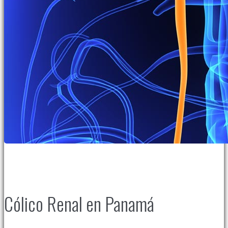
Cólico Renal en Panamá